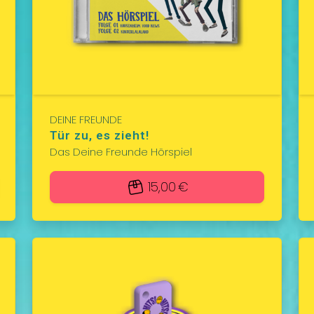
DEINE FREUNDE
Tür zu, es zieht!
Das Deine Freunde Hörspiel
15,00 €