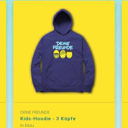
DEINE FREUNDE
Kids-Hoodie - 3 Köpfe
in blau