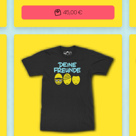
45,00 €