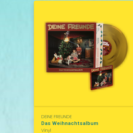
DEINE FREUNDE
Das Weihnachtsalbum
Vinyl