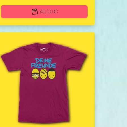
45,00 €