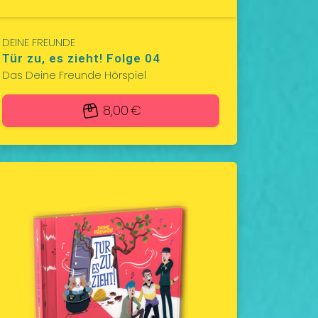
DEINE FREUNDE
Tür zu, es zieht! Folge 04
Das Deine Freunde Hörspiel
8,00 €