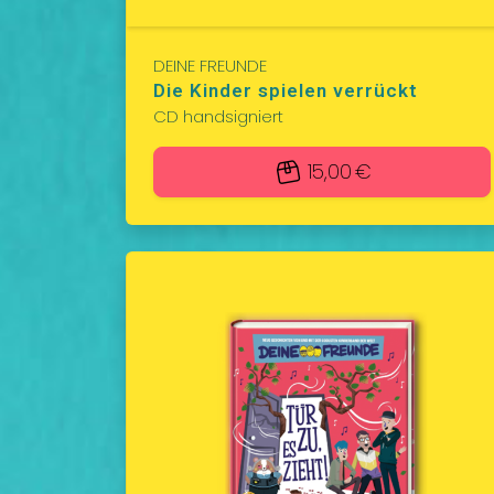
DEINE FREUNDE
Die Kinder spielen verrückt
CD handsigniert
15,00 €