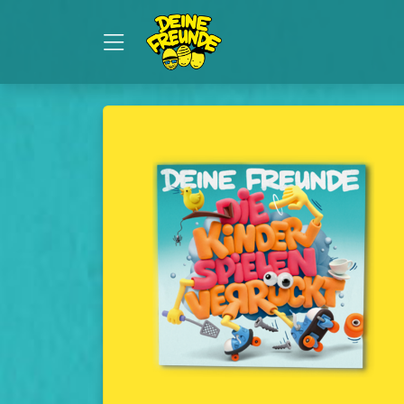
Zum Hauptinhalt springen
Startseite
Artikel
Artikel