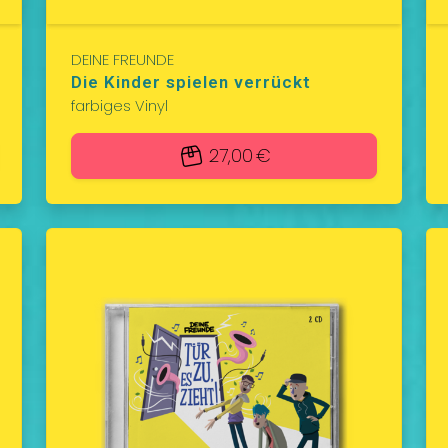
DEINE FREUNDE
Die Kinder spielen verrückt
farbiges Vinyl
27,00 €