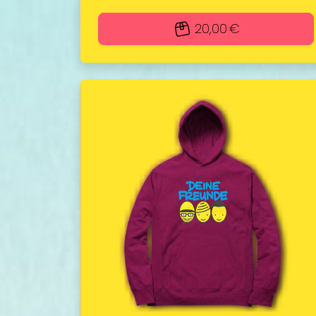
20,00 €