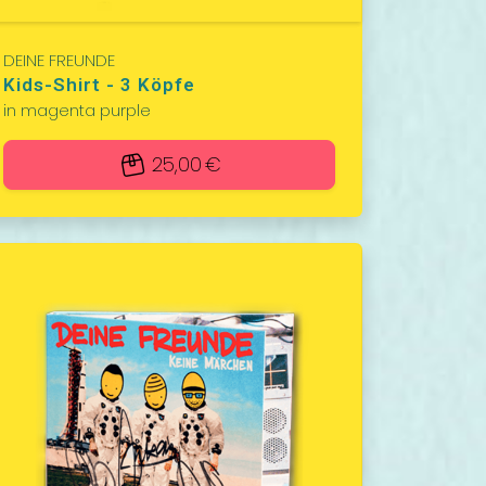
DEINE FREUNDE
Kids-Shirt - 3 Köpfe
in magenta purple
25,00 €