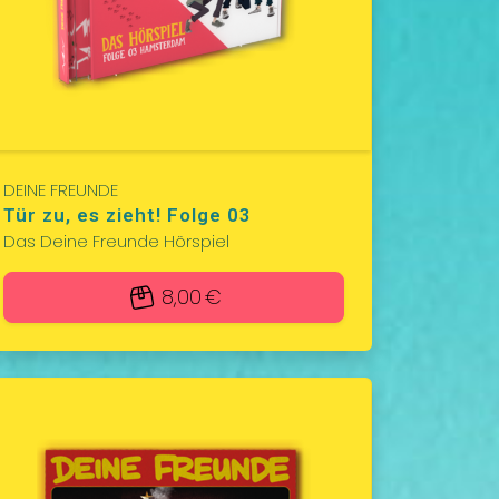
DEINE FREUNDE
Tür zu, es zieht! Folge 03
Das Deine Freunde Hörspiel
8,00 €