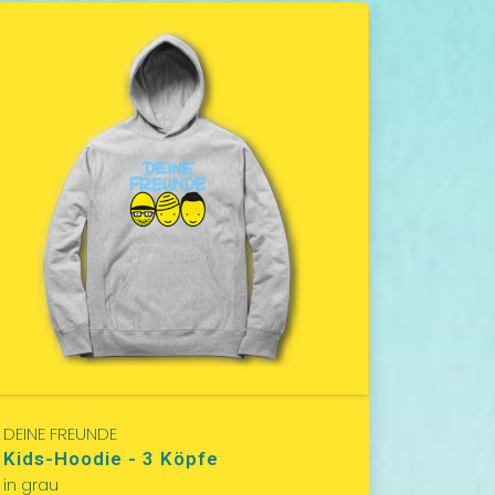
DEINE FREUNDE
Kids-Hoodie - 3 Köpfe
in grau