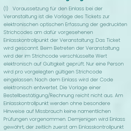
(1) Voraussetzung für den Einlass bei der
Veranstaltung ist die Vorlage des Tickets zur
elektronischen optischen Erfassung der gedruckten
Strichcodes am dafür vorgesehenen
Einlasskontrollpunkt der Veranstaltung: Das Ticket
wird gescannt. Beim Betreten der Veranstaltung
wird der im Strichcode verschlüsselte Wert
elektronisch auf Gültigkeit geprüft. Nur eine Person
wird pro vorgelegten gültigen Strichcode
eingelassen. Nach dem Einlass wird der Code
elektronisch entwertet. Die Vorlage einer
Bestellbestätigung/Rechnung reicht nicht aus. Am
Einlasskontrollpunkt werden ohne besondere
Hinweise auf Missbrauch keine namentlichen
Prüfungen vorgenommen. Demjenigen wird Einlass
gewährt, der zeitlich zuerst am Einlasskontrollpunkt