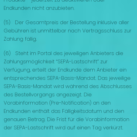
Endkunden nicht anzubieten.
(5) Der Gesamtpreis der Bestellung inklusive aller
Gebühren ist unmittelbar nach Vertragsschluss zur
Zahlung fällig.
(6) Steht im Portal des jeweiligen Anbieters die
Zahlungsmöglichkeit “SEPA-Lastschrift” zur
Verfügung, erteilt der Endkunde dem Anbieter ein
entsprechendes SEPA-Basis-Mandat. Das jeweilige
SEPA-Basis-Mandat wird während des Abschlusses
des Bestellvorgangs angezeigt. Die
Vorabinformation (Pre-Notification) an den
Endkunden enthält das Fälligkeitsdatum und den
genauen Betrag. Die Frist für die Vorabinformation
der SEPA-Lastschrift wird auf einen Tag verkürzt.