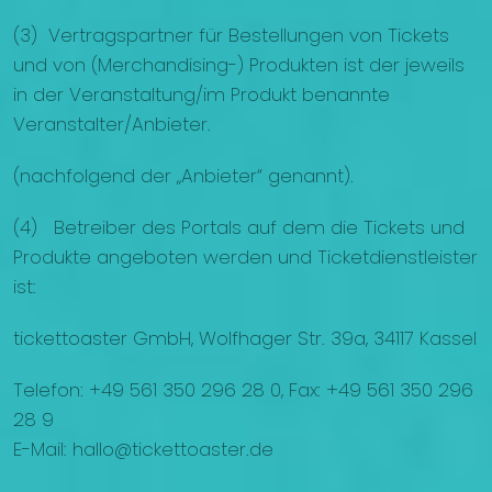
(3) Vertragspartner für Bestellungen von Tickets
und von (Merchandising-) Produkten ist der jeweils
in der Veranstaltung/im Produkt benannte
Veranstalter/Anbieter.
(nachfolgend der „Anbieter“ genannt).
(4) Betreiber des Portals auf dem die Tickets und
Produkte angeboten werden und Ticketdienstleister
ist:
tickettoaster GmbH, Wolfhager Str. 39a, 34117 Kassel
Telefon: +49 561 350 296 28 0, Fax: +49 561 350 296
28 9
E-Mail: hallo@tickettoaster.de