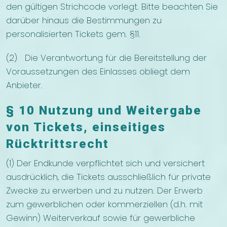
den gültigen Strichcode vorlegt. Bitte beachten Sie
darüber hinaus die Bestimmungen zu
personalisierten Tickets gem. §11.
(2) Die Verantwortung für die Bereitstellung der
Voraussetzungen des Einlasses obliegt dem
Anbieter.
§ 10 Nutzung und Weitergabe
von Tickets, einseitiges
Rücktrittsrecht
(1) Der Endkunde verpflichtet sich und versichert
ausdrücklich, die Tickets ausschließlich für private
Zwecke zu erwerben und zu nutzen. Der Erwerb
zum gewerblichen oder kommerziellen (d.h. mit
Gewinn) Weiterverkauf sowie für gewerbliche