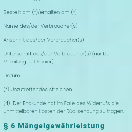
Bestellt am (*)/erhalten am (*)
Name des/der Verbraucher(s)
Anschrift des/der Verbraucher(s)
Unterschrift des/der Verbraucher(s) (nur bei
Mitteilung auf Papier)
Datum
(*) Unzutreffendes streichen.
(4) Der Endkunde hat im Falle des Widerrufs die
unmittelbaren Kosten der Rücksendung zu tragen.
§ 6 Mängelgewährleistung