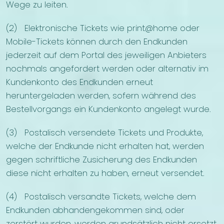
Wege zu leiten.
(2) Elektronische Tickets wie print@home oder
Mobile-Tickets können durch den Endkunden
jederzeit auf dem Portal des jeweiligen Anbieters
nochmals angefordert werden oder alternativ im
Kundenkonto des Endkunden erneut
heruntergeladen werden, sofern während des
Bestellvorgangs ein Kundenkonto angelegt wurde.
(3) Postalisch versendete Tickets und Produkte,
welche der Endkunde nicht erhalten hat, werden
gegen schriftliche Zusicherung des Endkunden
diese nicht erhalten zu haben, erneut versendet.
(4) Postalisch versandte Tickets, welche dem
Endkunden abhandengekommen sind, oder
zerstört wurden, werden grundsätzlich nicht ersetzt.