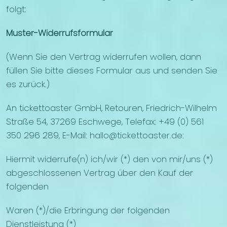
folgt:
Muster-Widerrufsformular
(Wenn Sie den Vertrag widerrufen wollen, dann
füllen Sie bitte dieses Formular aus und senden Sie
es zurück.)
An tickettoaster GmbH, Retouren, Friedrich-Wilhelm
Straße 54, 37269 Eschwege, Telefax: +49 (0) 561
350 296 289, E-Mail: hallo@tickettoaster.de:
Hiermit widerrufe(n) ich/wir (*) den von mir/uns (*)
abgeschlossenen Vertrag über den Kauf der
folgenden
Waren (*)/die Erbringung der folgenden
Dienstleistung (*)