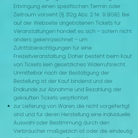
Erbringung einen spezifischen Termin oder
Zeitraum vorsieht (§ 312g Abs. 2 Nr. 9 BGB). Bei
auf der Webseite angebotenen Tickets für
Veranstaltungen handelt es sich – sofern nicht
anders gekennzeichnet – um
Zutrittsberechtigungen für eine
Freizeitveranstaltung. Daher besteht beim Kauf
von Tickets kein gesetzliches Widerrufsrecht.
Unmittelbar nach der Bestätigung der
Bestellung ist der Kauf bindend und der
Endkunde zur Abnahme und Bezahlung der
gekauften Tickets verpflichtet.
zur Lieferung von Waren, die nicht vorgefertigt
sind und für deren Herstellung eine individuelle
Auswahl oder Bestimmung durch den
Verbraucher maßgeblich ist oder die eindeutig