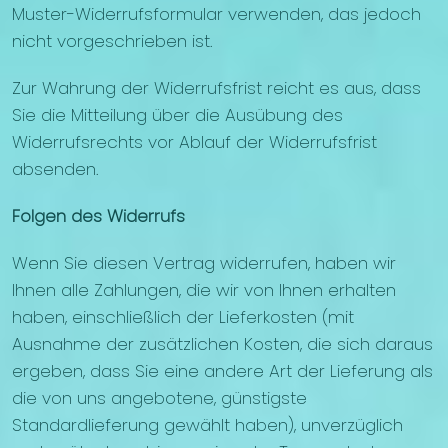
Muster-Widerrufsformular verwenden, das jedoch
nicht vorgeschrieben ist.
Zur Wahrung der Widerrufsfrist reicht es aus, dass
Sie die Mitteilung über die Ausübung des
Widerrufsrechts vor Ablauf der Widerrufsfrist
absenden.
Folgen des Widerrufs
Wenn Sie diesen Vertrag widerrufen, haben wir
Ihnen alle Zahlungen, die wir von Ihnen erhalten
haben, einschließlich der Lieferkosten (mit
Ausnahme der zusätzlichen Kosten, die sich daraus
ergeben, dass Sie eine andere Art der Lieferung als
die von uns angebotene, günstigste
Standardlieferung gewählt haben), unverzüglich