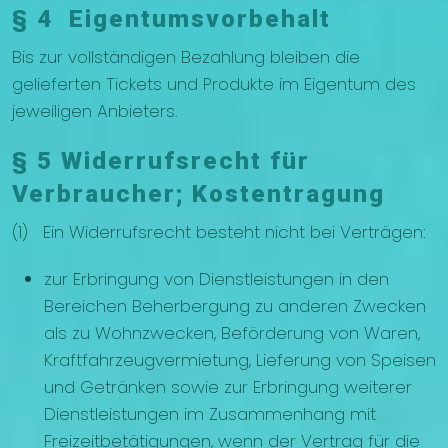
§ 4 Eigentumsvorbehalt
Bis zur vollständigen Bezahlung bleiben die
gelieferten Tickets und Produkte im Eigentum des
jeweiligen Anbieters.
§ 5 Widerrufsrecht für
Verbraucher; Kostentragung
(1) Ein Widerrufsrecht besteht nicht bei Verträgen:
zur Erbringung von Dienstleistungen in den
Bereichen Beherbergung zu anderen Zwecken
als zu Wohnzwecken, Beförderung von Waren,
Kraftfahrzeugvermietung, Lieferung von Speisen
und Getränken sowie zur Erbringung weiterer
Dienstleistungen im Zusammenhang mit
Freizeitbetätigungen, wenn der Vertrag für die