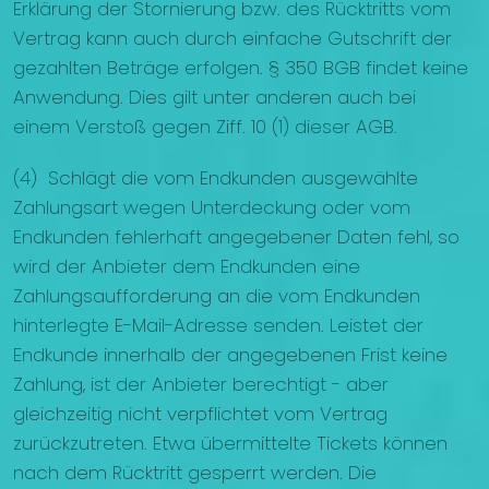
Erklärung der Stornierung bzw. des Rücktritts vom
Vertrag kann auch durch einfache Gutschrift der
gezahlten Beträge erfolgen. § 350 BGB findet keine
Anwendung. Dies gilt unter anderen auch bei
einem Verstoß gegen Ziff. 10 (1) dieser AGB.
(4) Schlägt die vom Endkunden ausgewählte
Zahlungsart wegen Unterdeckung oder vom
Endkunden fehlerhaft angegebener Daten fehl, so
wird der Anbieter dem Endkunden eine
Zahlungsaufforderung an die vom Endkunden
hinterlegte E-Mail-Adresse senden. Leistet der
Endkunde innerhalb der angegebenen Frist keine
Zahlung, ist der Anbieter berechtigt - aber
gleichzeitig nicht verpflichtet vom Vertrag
zurückzutreten. Etwa übermittelte Tickets können
nach dem Rücktritt gesperrt werden. Die