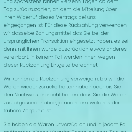
und spätestens binnen vierzehn Tagen ab dem
Tag zurückzuzahlen, an dem die Mitteilung über
Ihren Widerruf dieses Vertrags bei uns
eingegangen ist. Für diese Rückzahlung verwenden
wir dasselbe Zahlungsmittel, das Sie bei der
ursprünglichen Transaktion eingesetzt haben, es sei
denn, mit Ihnen wurde ausdrücklich etwas anderes
vereinbart; in keinem Fall werden Ihnen wegen
dieser Rückzahlung Entgelte berechnet.
Wir können die Rückzahlung verweigern, bis wir die
Waren wieder zurückerhalten haben oder bis Sie
den Nachweis erbracht haben, dass Sie die Waren
zurückgesandt haben, je nachdem, welches der
frühere Zeitpunkt ist.
Sie haben die Waren unverzüglich und in jedem Fall