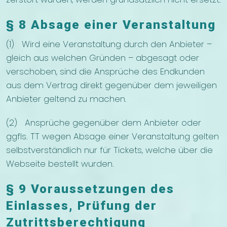
§ 8 Absage einer Veranstaltung
(1) Wird eine Veranstaltung durch den Anbieter –
gleich aus welchen Gründen – abgesagt oder
verschoben, sind die Ansprüche des Endkunden
aus dem Vertrag direkt gegenüber dem jeweiligen
Anbieter geltend zu machen.
(2) Ansprüche gegenüber dem Anbieter oder
ggfls. TT wegen Absage einer Veranstaltung gelten
selbstverständlich nur für Tickets, welche über die
Webseite bestellt wurden.
§ 9 Voraussetzungen des
Einlasses, Prüfung der
Zutrittsberechtigung