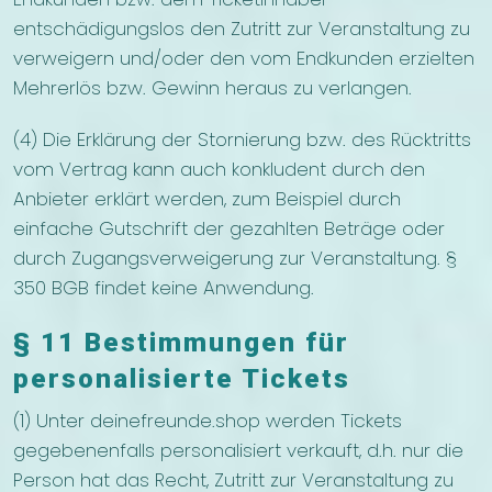
entschädigungslos den Zutritt zur Veranstaltung zu
verweigern und/oder den vom Endkunden erzielten
Mehrerlös bzw. Gewinn heraus zu verlangen.
(4) Die Erklärung der Stornierung bzw. des Rücktritts
vom Vertrag kann auch konkludent durch den
Anbieter erklärt werden, zum Beispiel durch
einfache Gutschrift der gezahlten Beträge oder
durch Zugangsverweigerung zur Veranstaltung. §
350 BGB findet keine Anwendung.
§ 11 Bestimmungen für
personalisierte Tickets
(1) Unter deinefreunde.shop werden Tickets
gegebenenfalls personalisiert verkauft, d.h. nur die
Person hat das Recht, Zutritt zur Veranstaltung zu