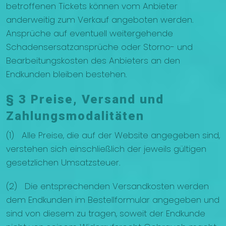
betroffenen Tickets können vom Anbieter
anderweitig zum Verkauf angeboten werden.
Ansprüche auf eventuell weitergehende
Schadensersatzansprüche oder Storno- und
Bearbeitungskosten des Anbieters an den
Endkunden bleiben bestehen.
§ 3 Preise, Versand und
Zahlungsmodalitäten
(1) Alle Preise, die auf der Website angegeben sind,
verstehen sich einschließlich der jeweils gültigen
gesetzlichen Umsatzsteuer.
(2) Die entsprechenden Versandkosten werden
dem Endkunden im Bestellformular angegeben und
sind von diesem zu tragen, soweit der Endkunde