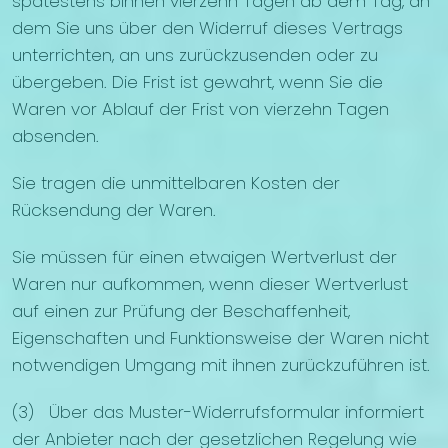
spätestens binnen vierzehn Tagen ab dem Tag, an
dem Sie uns über den Widerruf dieses Vertrags
unterrichten, an uns zurückzusenden oder zu
übergeben. Die Frist ist gewahrt, wenn Sie die
Waren vor Ablauf der Frist von vierzehn Tagen
absenden.
Sie tragen die unmittelbaren Kosten der
Rücksendung der Waren.
Sie müssen für einen etwaigen Wertverlust der
Waren nur aufkommen, wenn dieser Wertverlust
auf einen zur Prüfung der Beschaffenheit,
Eigenschaften und Funktionsweise der Waren nicht
notwendigen Umgang mit ihnen zurückzuführen ist.
(3) Über das Muster-Widerrufsformular informiert
der Anbieter nach der gesetzlichen Regelung wie