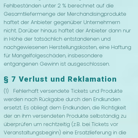
Fehlbeständen unter 2 % berechnet auf die
Gesamtliefermenge der Merchandisingprodukte
haftet der Anbieter gegenüber Unternehmern
nicht. Darüber hinaus haftet der Anbieter dann nur
in Höhe der tatsächlich entstandenen und
nachgewiesenen Herstellungskosten, eine Haftung
für Mangelfolgeschäden, insbesondere
entgangenen Gewinn ist ausgeschlossen.
§ 7 Verlust und Reklamation
(1) Fehlerhaft versendete Tickets und Produkte
werden nach Rückgabe durch den Endkunden
ersetzt. Es obliegt dem Endkunden, die Richtigkeit
der an ihm versendeten Produkte selbständig zu
überprüfen um rechtzeitig (z.B. bei Tickets vor
Veranstaltungsbeginn) eine Ersatzlieferung in die