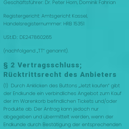
Geschäftsführer: Dr. Peter Horn, Dominik Fahrian
Registergericht: Amtsgericht Kassel,
Handelsregisternummer: HRB 15351
USt.ID.: DE247860265
(nachfolgend „TT“ genannt).
§ 2 Vertragsschluss;
Rücktrittsrecht des Anbieters
(1) Durch Anklicken des Buttons „Jetzt kaufen“ gibt
der Endkunde ein verbindliches Angebot zum Kauf
der im Warenkorb befindlichen Tickets und/oder
Produkte ab. Der Antrag kann jedoch nur
abgegeben und übermittelt werden, wenn der
Endkunde durch Bestätigung der entsprechenden