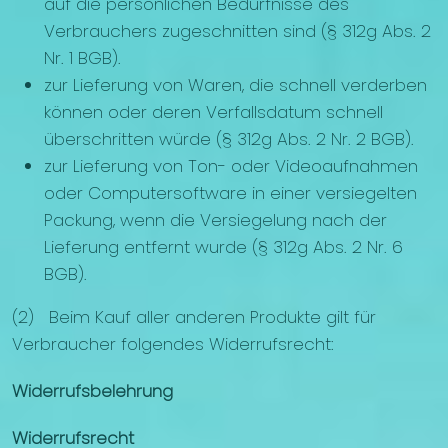
auf die persönlichen Bedürfnisse des
Verbrauchers zugeschnitten sind (§ 312g Abs. 2
Nr. 1 BGB).
zur Lieferung von Waren, die schnell verderben
können oder deren Verfallsdatum schnell
überschritten würde (§ 312g Abs. 2 Nr. 2 BGB).
zur Lieferung von Ton- oder Videoaufnahmen
oder Computersoftware in einer versiegelten
Packung, wenn die Versiegelung nach der
Lieferung entfernt wurde (§ 312g Abs. 2 Nr. 6
BGB).
(2) Beim Kauf aller anderen Produkte gilt für
Verbraucher folgendes Widerrufsrecht:
Widerrufsbelehrung
Widerrufsrecht