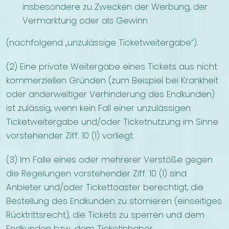
insbesondere zu Zwecken der Werbung, der
Vermarktung oder als Gewinn
(nachfolgend „unzulässige Ticketweitergabe“).
(2) Eine private Weitergabe eines Tickets aus nicht
kommerziellen Gründen (zum Beispiel bei Krankheit
oder anderweitiger Verhinderung des Endkunden)
ist zulässig, wenn kein Fall einer unzulässigen
Ticketweitergabe und/oder Ticketnutzung im Sinne
vorstehender Ziff. 10 (1) vorliegt.
(3) Im Falle eines oder mehrerer Verstöße gegen
die Regelungen vorstehender Ziff. 10 (1) sind
Anbieter und/oder Tickettoaster berechtigt, die
Bestellung des Endkunden zu stornieren (einseitiges
Rücktrittsrecht), die Tickets zu sperren und dem
Endkunden bzw. dem Ticketinhaber