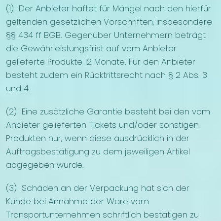
(1) Der Anbieter haftet für Mängel nach den hierfür
geltenden gesetzlichen Vorschriften, insbesondere
§§ 434 ff BGB. Gegenüber Unternehmern beträgt
die Gewährleistungsfrist auf vom Anbieter
gelieferte Produkte 12 Monate. Für den Anbieter
besteht zudem ein Rücktrittsrecht nach § 2 Abs. 3
und 4.
(2) Eine zusätzliche Garantie besteht bei den vom
Anbieter gelieferten Tickets und/oder sonstigen
Produkten nur, wenn diese ausdrücklich in der
Auftragsbestätigung zu dem jeweiligen Artikel
abgegeben wurde.
(3) Schäden an der Verpackung hat sich der
Kunde bei Annahme der Ware vom
Transportunternehmen schriftlich bestätigen zu