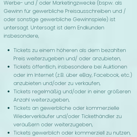
Werbe- und / oder Marketingzwecke (bspw. als
Gewinn für gewerbliche Preisausschreiben und /
oder sonstige gewerbliche Gewinnspiele) ist
untersagt. Untersagt ist dem Endkunden
insbesondere,
Tickets zu einem höheren als dem bezahlten
Preis weiterzugeben und/ oder anzubieten,
Tickets öffentlich, insbesondere bei Auktionen
oder im Internet (z.B. über eBay, Facebook, etc.)
anzubieten und/oder zu verkaufen,
Tickets regelmäßig und/oder in einer größeren
Anzahl weiterzugeben,
Tickets an gewerbliche oder kommerzielle
Wiederverkäufer und/oder Tickethändler zu
veräußern oder weiterzugeben,
Tickets gewerblich oder kommerziell zu nutzen,