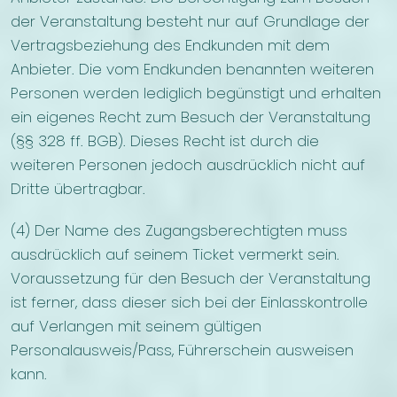
der Veranstaltung besteht nur auf Grundlage der
Vertragsbeziehung des Endkunden mit dem
Anbieter. Die vom Endkunden benannten weiteren
Personen werden lediglich begünstigt und erhalten
ein eigenes Recht zum Besuch der Veranstaltung
(§§ 328 ff. BGB). Dieses Recht ist durch die
weiteren Personen jedoch ausdrücklich nicht auf
Dritte übertragbar.
(4) Der Name des Zugangsberechtigten muss
ausdrücklich auf seinem Ticket vermerkt sein.
Voraussetzung für den Besuch der Veranstaltung
ist ferner, dass dieser sich bei der Einlasskontrolle
auf Verlangen mit seinem gültigen
Personalausweis/Pass, Führerschein ausweisen
kann.