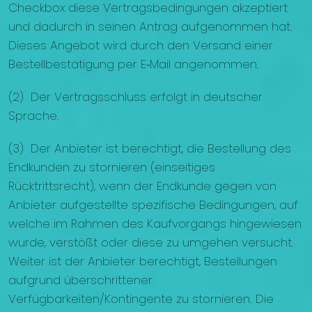
Checkbox diese Vertragsbedingungen akzeptiert
und dadurch in seinen Antrag aufgenommen hat.
Dieses Angebot wird durch den Versand einer
Bestellbestätigung per E‑Mail angenommen.
(2) Der Vertragsschluss erfolgt in deutscher
Sprache.
(3) Der Anbieter ist berechtigt, die Bestellung des
Endkunden zu stornieren (einseitiges
Rücktrittsrecht), wenn der Endkunde gegen von
Anbieter aufgestellte spezifische Bedingungen, auf
welche im Rahmen des Kaufvorgangs hingewiesen
wurde, verstößt oder diese zu umgehen versucht.
Weiter ist der Anbieter berechtigt, Bestellungen
aufgrund überschrittener
Verfügbarkeiten/Kontingente zu stornieren. Die