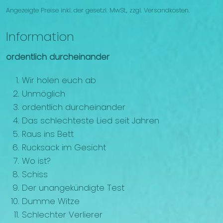
Angezeigte Preise inkl. der gesetzl. MwSt., zzgl. Versandkosten.
Information
ordentlich durcheinander
Wir holen euch ab
Unmöglich
ordentlich durcheinander
Das schlechteste Lied seit Jahren
Raus ins Bett
Rucksack im Gesicht
Wo ist?
Schiss
Der unangekündigte Test
Dumme Witze
Schlechter Verlierer