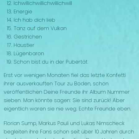
Ichwillichwillichwillichwill
Energie
Ich hab dich lieb
Tanz auf dem Vulkan
Gestrichen
Haustier
Lügenbaron
Schon bist du in der Pubertät
Erst vor wenigen Monaten fiel das letzte Konfetti
ihrer ausverkauften Tour zu Boden, schon
veröffentlichen Deine Freunde ihr Album Nummer
sieben. Man könnte sagen: Sie sind zurück! Aber
eigentlich waren sie nie weg. Echte Freunde eben.
Florian Sump, Markus Pauli und Lukas Nimscheck
begleiten ihre Fans schon seit über 10 Jahren durch