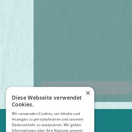
×
Diese Webseite verwendet
Cookies.
Wir verwenden Cookies, um Inhalte und
Anzeigen zu personalisieren und unseren
Datenverkehr zu analysieren. Wir geben
Informationen über Ihre Nutzung unserer