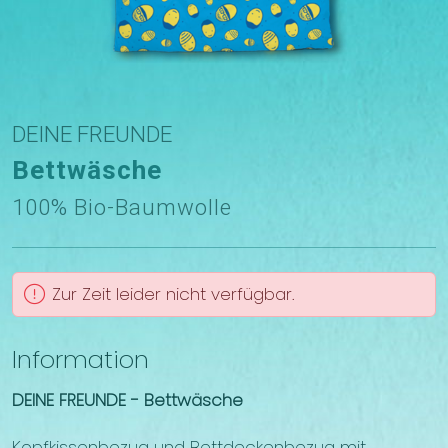
DEINE FREUNDE
Bettwäsche
100% Bio-Baumwolle
Zur Zeit leider nicht verfügbar.
Information
DEINE FREUNDE - Bettwäsche
Kopfkissenbezug und Bettdeckenbezug mit