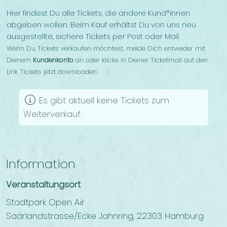
Hier findest Du alle Tickets, die andere Kund*innen
abgeben wollen. Beim Kauf erhältst Du von uns neu
ausgestellte, sichere Tickets per Post oder Mail.
Wenn Du Tickets verkaufen möchtest, melde Dich entweder mit
Deinem
Kundenkonto
an oder klicke in Deiner Ticketmail auf den
Link 'Tickets jetzt downloaden'.
Es gibt aktuell keine Tickets zum
Weiterverkauf.
Information
Veranstaltungsort
Stadtpark Open Air
Saarlandstrasse/Ecke Jahnring, 22303 Hamburg