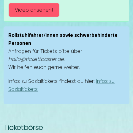
Video ansehen!
Rollstuhlfahrer/innen sowie schwerbehinderte
Personen
Anfragen für Tickets bitte über
hallo@tickettoaster.de.
Wir helfen euch gerne weiter.
Infos zu Sozialtickets findest du hier:
Infos zu
Sozialtickets
Ticketbörse