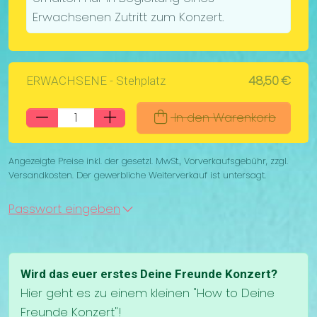
Erwachsenen Zutritt zum Konzert.
48,50 €
ERWACHSENE - Stehplatz
In den Warenkorb
Angezeigte Preise inkl. der gesetzl. MwSt., Vorverkaufsgebühr, zzgl.
Versandkosten. Der gewerbliche Weiterverkauf ist untersagt.
Passwort eingeben
Wird das euer erstes Deine Freunde Konzert?
Hier geht es zu einem kleinen "How to Deine
Freunde Konzert"!