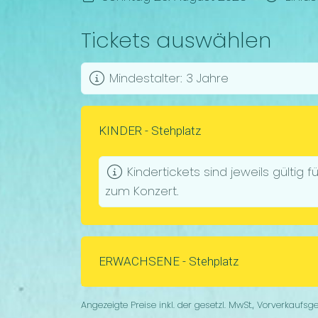
Tickets auswählen
Mindestalter: 3 Jahre
KINDER - Stehplatz
Kindertickets sind jeweils gültig 
zum Konzert.
ERWACHSENE - Stehplatz
Angezeigte Preise inkl. der gesetzl. MwSt., Vorverkaufsg