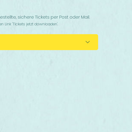
tellte, sichere Tickets per Post oder Mail.
n Link 'Tickets jetzt downloaden'.