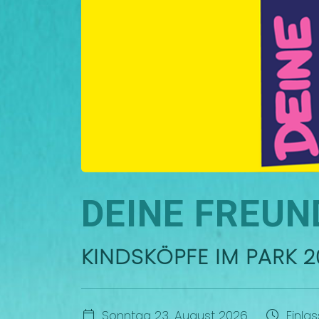
DEINE FREUN
KINDSKÖPFE IM PARK 2
Sonntag 23. August 2026
Einlas